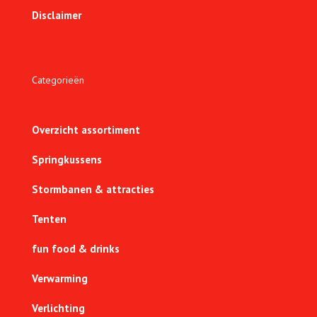
Disclaimer
Categorieën
Overzicht assortiment
Springkussens
Stormbanen & attracties
Tenten
fun food & drinks
Verwarming
Verlichting