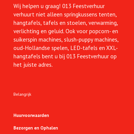
Wij helpen u graag!
013 Feestverhuur
verhuurt niet alleen springkussens tenten,
hangtafels, tafels en stoelen, verwarming,
verlichting en geluid. Ook voor popcorn- en
suikerspin machines, slush-puppy machines,
oud-Hollandse spelen, LED-tafels en XXL-
hangtafels bent u bij 013 Feestverhuur op
het juiste adres.
Belangrijk
Huurvoorwaarden
Bezorgen en Ophalen