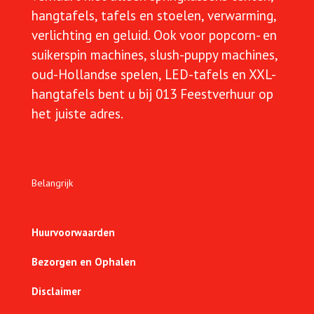
hangtafels, tafels en stoelen, verwarming,
verlichting en geluid. Ook voor popcorn- en
suikerspin machines, slush-puppy machines,
oud-Hollandse spelen, LED-tafels en XXL-
hangtafels bent u bij 013 Feestverhuur op
het juiste adres.
Belangrijk
Huurvoorwaarden
Bezorgen en Ophalen
Disclaimer