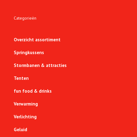
Categorieën
Overzicht assortiment
Springkussens
Stormbanen & attracties
Tenten
fun food & drinks
Verwarming
Verlichting
Geluid