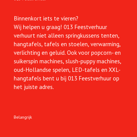
Binnenkort iets te vieren?
Wij helpen u graag!
013 Feestverhuur
verhuurt niet alleen springkussens tenten,
hangtafels, tafels en stoelen, verwarming,
verlichting en geluid. Ook voor popcorn- en
suikerspin machines, slush-puppy machines,
oud-Hollandse spelen, LED-tafels en XXL-
hangtafels bent u bij 013 Feestverhuur op
het juiste adres.
Belangrijk