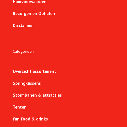
Huurvoorwaarden
Bezorgen en Ophalen
Disclaimer
Categorieën
Overzicht assortiment
Springkussens
Stormbanen & attracties
Tenten
fun food & drinks