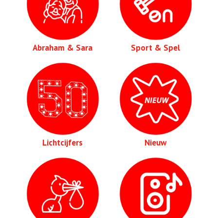
Abraham & Sara
Sport & Spel
Lichtcijfers
Nieuw