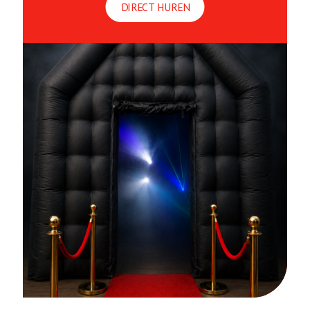
DIRECT HUREN