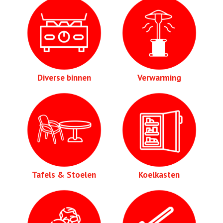
Diverse binnen
Verwarming
Tafels & Stoelen
Koelkasten