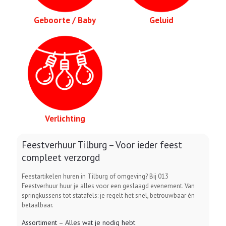
Geboorte / Baby
Geluid
Verlichting
Feestverhuur Tilburg – Voor ieder feest
compleet verzorgd
Feestartikelen huren in Tilburg of omgeving? Bij 013
Feestverhuur huur je alles voor een geslaagd evenement. Van
springkussens tot statafels: je regelt het snel, betrouwbaar én
betaalbaar.
Assortiment – Alles wat je nodig hebt