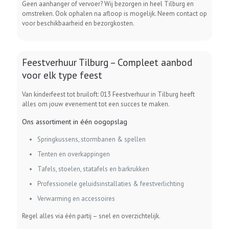
Geen aanhanger of vervoer? Wij bezorgen in heel Tilburg en
omstreken. Ook ophalen na afloop is mogelijk. Neem contact op
voor beschikbaarheid en bezorgkosten.
Feestverhuur Tilburg – Compleet aanbod
voor elk type feest
Van kinderfeest tot bruiloft: 013 Feestverhuur in Tilburg heeft
alles om jouw evenement tot een succes te maken.
Ons assortiment in één oogopslag
Springkussens, stormbanen & spellen
Tenten en overkappingen
Tafels, stoelen, statafels en barkrukken
Professionele geluidsinstallaties & feestverlichting
Verwarming en accessoires
Regel alles via één partij – snel en overzichtelijk.