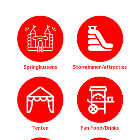
Springkussens
Stormbanen/attracties
Tenten
Fun Food/Drinks