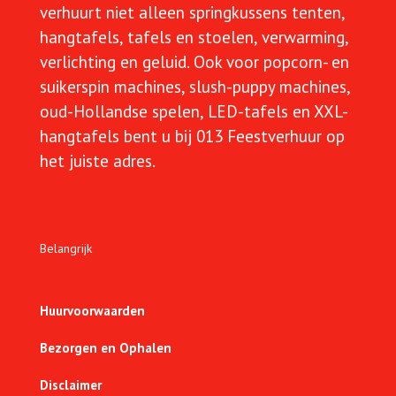
verhuurt niet alleen springkussens tenten,
hangtafels, tafels en stoelen, verwarming,
verlichting en geluid. Ook voor popcorn- en
suikerspin machines, slush-puppy machines,
oud-Hollandse spelen, LED-tafels en XXL-
hangtafels bent u bij 013 Feestverhuur op
het juiste adres.
Belangrijk
Huurvoorwaarden
Bezorgen en Ophalen
Disclaimer