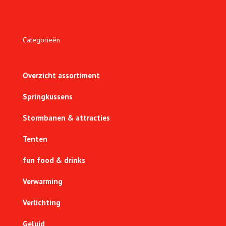
Categorieën
Overzicht assortiment
Springkussens
Stormbanen & attracties
Tenten
fun food & drinks
Verwarming
Verlichting
Geluid