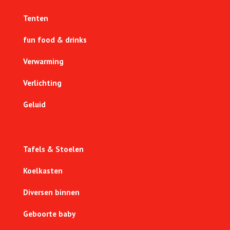
Tenten
fun food & drinks
Verwarming
Verlichting
Geluid
Tafels & Stoelen
Koelkasten
Diversen binnen
Geboorte baby