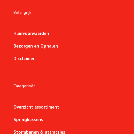
Belangrijk
Huurvoorwaarden
Bezorgen en Ophalen
Disclaimer
Categorieën
Overzicht assortiment
Springkussens
Stormbanen & attracties