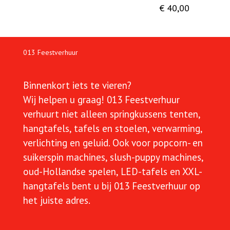
€
40,00
013 Feestverhuur
Binnenkort iets te vieren?
Wij helpen u graag!
013 Feestverhuur
verhuurt niet alleen springkussens tenten,
hangtafels, tafels en stoelen, verwarming,
verlichting en geluid. Ook voor popcorn- en
suikerspin machines, slush-puppy machines,
oud-Hollandse spelen, LED-tafels en XXL-
hangtafels bent u bij 013 Feestverhuur op
het juiste adres.