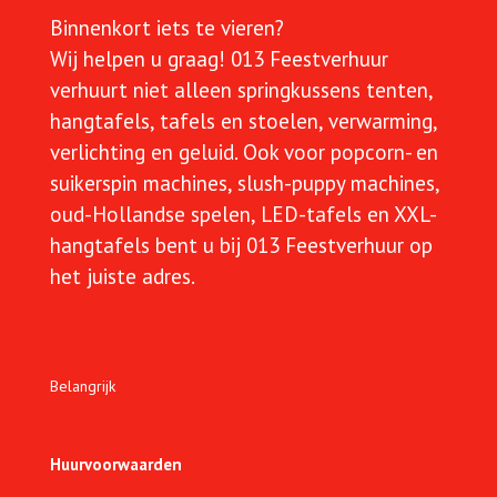
Binnenkort iets te vieren?
Wij helpen u graag!
013 Feestverhuur
verhuurt niet alleen springkussens tenten,
hangtafels, tafels en stoelen, verwarming,
verlichting en geluid. Ook voor popcorn- en
suikerspin machines, slush-puppy machines,
oud-Hollandse spelen, LED-tafels en XXL-
hangtafels bent u bij 013 Feestverhuur op
het juiste adres.
Belangrijk
Huurvoorwaarden