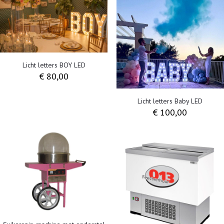
Licht letters BOY LED
€
80,00
Licht letters Baby LED
€
100,00