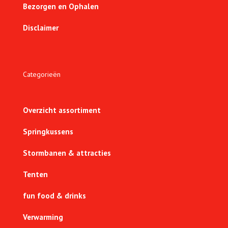
Bezorgen en Ophalen
Disclaimer
Categorieën
Overzicht assortiment
Springkussens
Stormbanen & attracties
Tenten
fun food & drinks
Verwarming