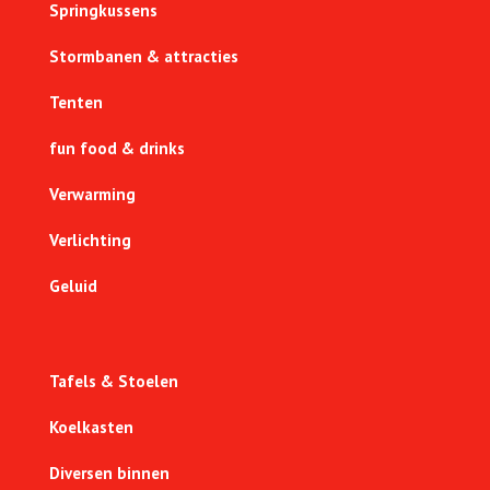
Springkussens
Stormbanen & attracties
Tenten
fun food & drinks
Verwarming
Verlichting
Geluid
Tafels & Stoelen
Koelkasten
Diversen binnen