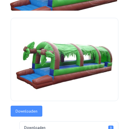
Downloaden
Downloaden
3