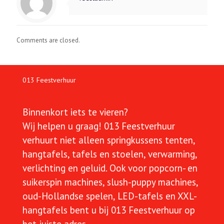
Comments are closed.
013 Feestverhuur
Binnenkort iets te vieren?
Wij helpen u graag!
013 Feestverhuur
verhuurt niet alleen springkussens tenten,
hangtafels, tafels en stoelen, verwarming,
verlichting en geluid. Ook voor popcorn- en
suikerspin machines, slush-puppy machines,
oud-Hollandse spelen, LED-tafels en XXL-
hangtafels bent u bij 013 Feestverhuur op